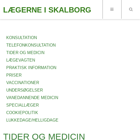
LÆGERNE I SKALBORG
KONSULTATION
TELEFONKONSULTATION
TIDER OG MEDICIN
LÆGEVAGTEN
PRAKTISK INFORMATION
PRISER
VACCINATIONER
UNDERSØGELSER
VANEDANNENDE MEDICIN
SPECIALLÆGER
COOKIEPOLITIK
LUKKEDAGE/HELLIGDAGE
TIDER OG MEDICIN